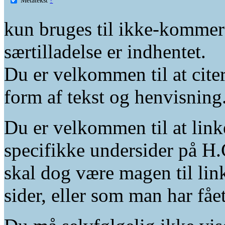
kun bruges til ikke-kommer
særtilladelse er indhentet.
Du er velkommen til at citer
form af tekst og henvisning
Du er velkommen til at linke
specifikke undersider på H.
skal dog være magen til lin
sider, eller som man har fåe