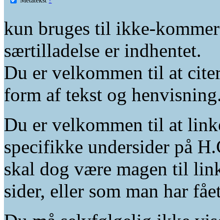
kun bruges til ikke-kommer
særtilladelse er indhentet.
Du er velkommen til at citer
form af tekst og henvisning
Du er velkommen til at linke
specifikke undersider på H.
skal dog være magen til lin
sider, eller som man har fåe