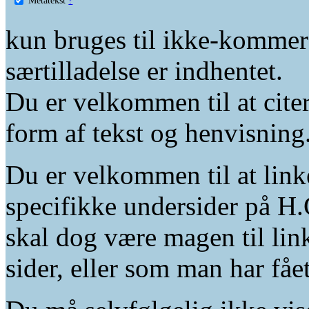
kun bruges til ikke-kommer
særtilladelse er indhentet.
Du er velkommen til at citer
form af tekst og henvisning
Du er velkommen til at linke
specifikke undersider på H.
skal dog være magen til lin
sider, eller som man har fåe