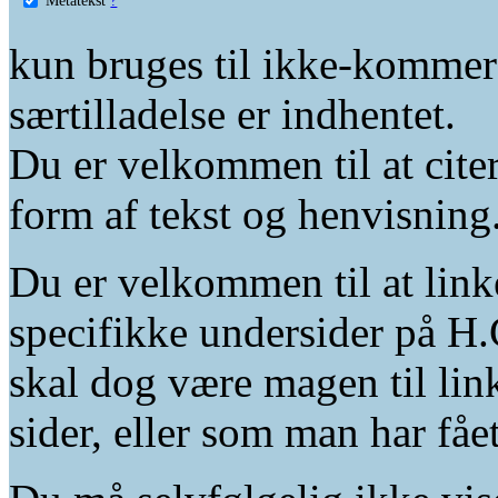
kun bruges til ikke-kommer
særtilladelse er indhentet.
Du er velkommen til at citer
form af tekst og henvisning
Du er velkommen til at linke
specifikke undersider på H.
skal dog være magen til lin
sider, eller som man har fåe