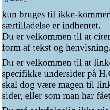
kun bruges til ikke-kommer
særtilladelse er indhentet.
Du er velkommen til at citer
form af tekst og henvisning
Du er velkommen til at linke
specifikke undersider på H.
skal dog være magen til lin
sider, eller som man har fåe