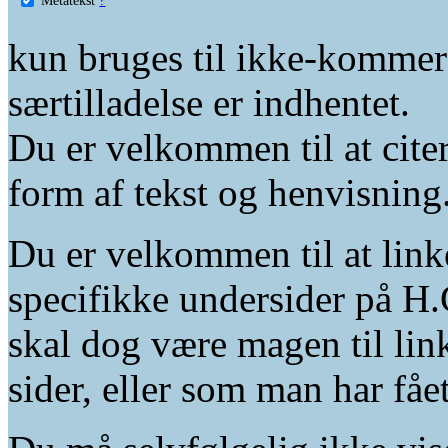
kun bruges til ikke-kommer
særtilladelse er indhentet.
Du er velkommen til at citer
form af tekst og henvisning
Du er velkommen til at linke
specifikke undersider på H.
skal dog være magen til lin
sider, eller som man har fåe