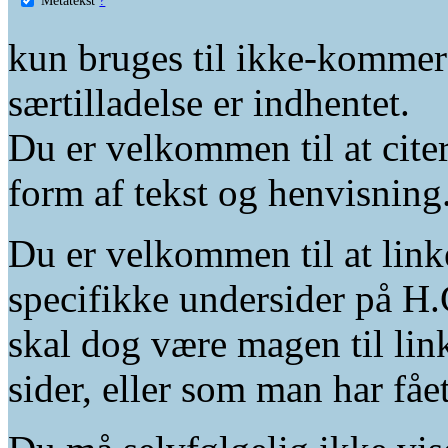
kun bruges til ikke-kommer
særtilladelse er indhentet.
Du er velkommen til at citer
form af tekst og henvisning
Du er velkommen til at linke
specifikke undersider på H.
skal dog være magen til lin
sider, eller som man har fåe