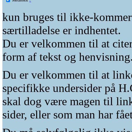
kun bruges til ikke-kommer
særtilladelse er indhentet.
Du er velkommen til at citer
form af tekst og henvisning
Du er velkommen til at linke
specifikke undersider på H.
skal dog være magen til lin
sider, eller som man har fåe