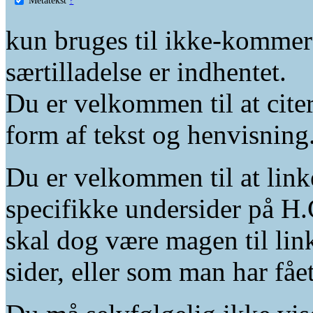
kun bruges til ikke-kommer
særtilladelse er indhentet.
Du er velkommen til at citer
form af tekst og henvisning
Du er velkommen til at linke
specifikke undersider på H.
skal dog være magen til lin
sider, eller som man har fåe