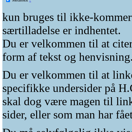
kun bruges til ikke-kommer
særtilladelse er indhentet.
Du er velkommen til at citer
form af tekst og henvisning
Du er velkommen til at linke
specifikke undersider på H.
skal dog være magen til lin
sider, eller som man har fåe