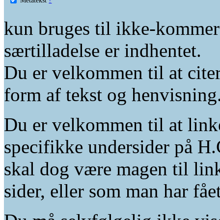
kun bruges til ikke-kommer
særtilladelse er indhentet.
Du er velkommen til at citer
form af tekst og henvisning
Du er velkommen til at linke
specifikke undersider på H.
skal dog være magen til lin
sider, eller som man har fåe