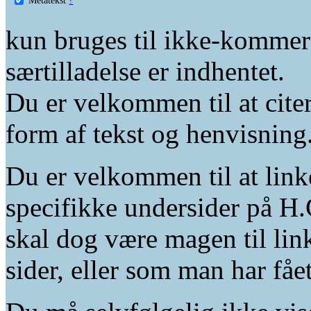
kun bruges til ikke-kommer
særtilladelse er indhentet.
Du er velkommen til at citer
form af tekst og henvisning
Du er velkommen til at linke
specifikke undersider på H.
skal dog være magen til lin
sider, eller som man har fåe