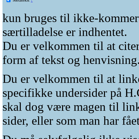
kun bruges til ikke-kommer
særtilladelse er indhentet.
Du er velkommen til at citer
form af tekst og henvisning
Du er velkommen til at linke
specifikke undersider på H.
skal dog være magen til lin
sider, eller som man har fåe