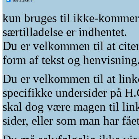
kun bruges til ikke-kommer
særtilladelse er indhentet.
Du er velkommen til at citer
form af tekst og henvisning
Du er velkommen til at linke
specifikke undersider på H.
skal dog være magen til lin
sider, eller som man har fåe