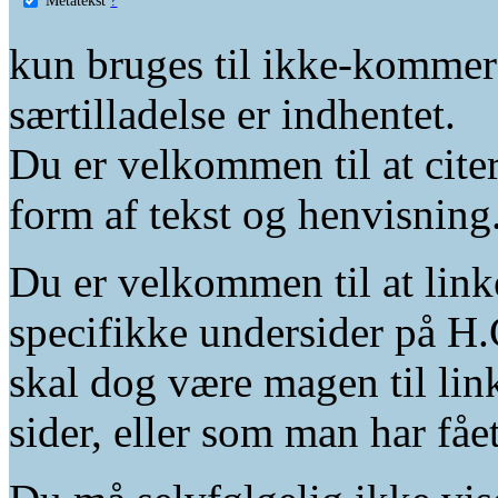
kun bruges til ikke-kommer
særtilladelse er indhentet.
Du er velkommen til at citer
form af tekst og henvisning
Du er velkommen til at linke
specifikke undersider på H.
skal dog være magen til lin
sider, eller som man har fåe