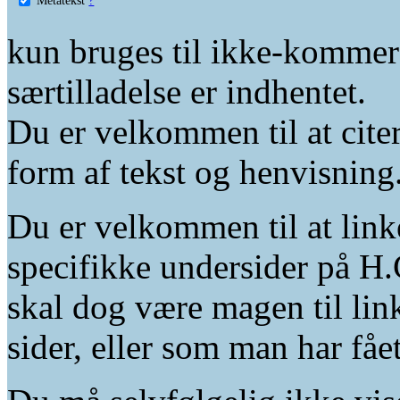
kun bruges til ikke-kommer
særtilladelse er indhentet.
Du er velkommen til at citer
form af tekst og henvisning
Du er velkommen til at linke
specifikke undersider på H.
skal dog være magen til lin
sider, eller som man har fåe