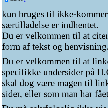
kun bruges til ikke-kommer
særtilladelse er indhentet.
Du er velkommen til at citer
form af tekst og henvisning
Du er velkommen til at linke
specifikke undersider på H.
skal dog være magen til lin
sider, eller som man har fåe