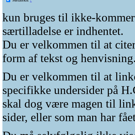
kun bruges til ikke-kommer
særtilladelse er indhentet.
Du er velkommen til at citer
form af tekst og henvisning
Du er velkommen til at linke
specifikke undersider på H.
skal dog være magen til lin
sider, eller som man har fåe