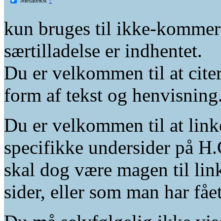
kun bruges til ikke-kommer
særtilladelse er indhentet.
Du er velkommen til at citer
form af tekst og henvisning
Du er velkommen til at linke
specifikke undersider på H.
skal dog være magen til lin
sider, eller som man har fåe