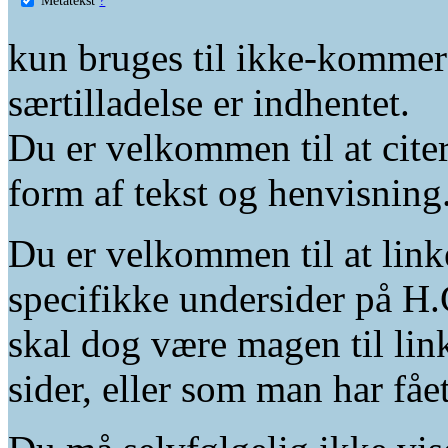
kun bruges til ikke-kommer
særtilladelse er indhentet.
Du er velkommen til at citer
form af tekst og henvisning
Du er velkommen til at linke
specifikke undersider på H.
skal dog være magen til lin
sider, eller som man har fåe