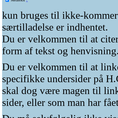
kun bruges til ikke-kommer
særtilladelse er indhentet.
Du er velkommen til at citer
form af tekst og henvisning
Du er velkommen til at linke
specifikke undersider på H.
skal dog være magen til lin
sider, eller som man har fåe