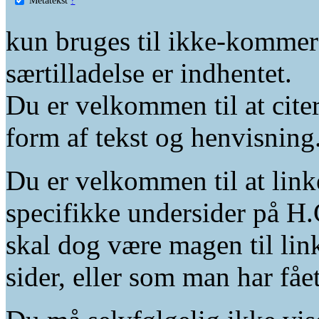
kun bruges til ikke-kommer
særtilladelse er indhentet.
Du er velkommen til at citer
form af tekst og henvisning
Du er velkommen til at linke
specifikke undersider på H.
skal dog være magen til lin
sider, eller som man har fåe