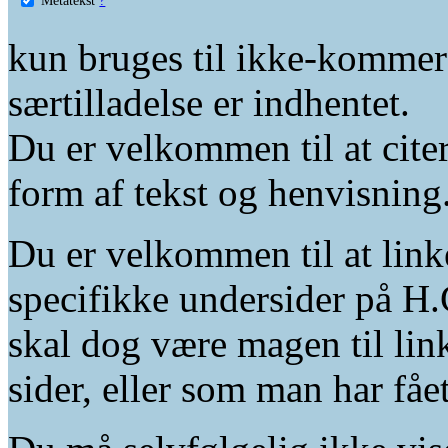
kun bruges til ikke-kommer
særtilladelse er indhentet.
Du er velkommen til at citer
form af tekst og henvisning
Du er velkommen til at linke
specifikke undersider på H.
skal dog være magen til lin
sider, eller som man har fåe