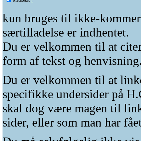
kun bruges til ikke-kommer
særtilladelse er indhentet.
Du er velkommen til at citer
form af tekst og henvisning
Du er velkommen til at linke
specifikke undersider på H.
skal dog være magen til lin
sider, eller som man har fåe