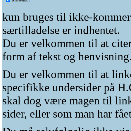
kun bruges til ikke-kommer
særtilladelse er indhentet.
Du er velkommen til at citer
form af tekst og henvisning
Du er velkommen til at linke
specifikke undersider på H.
skal dog være magen til lin
sider, eller som man har fåe