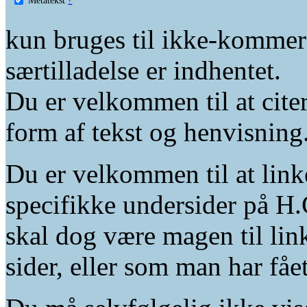
kun bruges til ikke-kommer
særtilladelse er indhentet.
Du er velkommen til at citer
form af tekst og henvisning
Du er velkommen til at linke
specifikke undersider på H.
skal dog være magen til lin
sider, eller som man har fåe