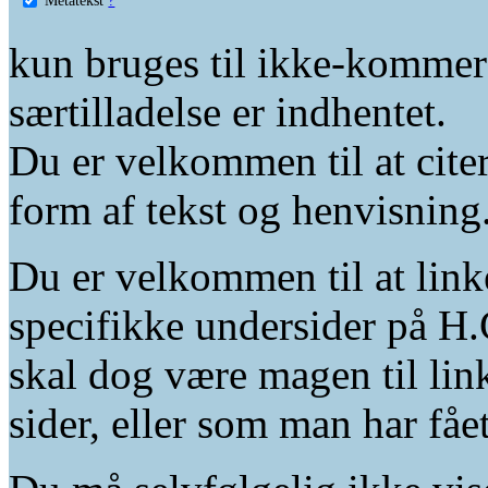
kun bruges til ikke-kommer
særtilladelse er indhentet.
Du er velkommen til at citer
form af tekst og henvisning
Du er velkommen til at linke
specifikke undersider på H.
skal dog være magen til lin
sider, eller som man har fåe