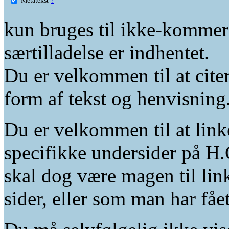
kun bruges til ikke-kommer
særtilladelse er indhentet.
Du er velkommen til at citer
form af tekst og henvisning
Du er velkommen til at linke
specifikke undersider på H.
skal dog være magen til lin
sider, eller som man har fåe