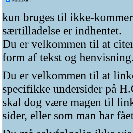
kun bruges til ikke-kommer
særtilladelse er indhentet.
Du er velkommen til at citer
form af tekst og henvisning
Du er velkommen til at linke
specifikke undersider på H.
skal dog være magen til lin
sider, eller som man har fåe