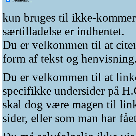
kun bruges til ikke-kommer
særtilladelse er indhentet.
Du er velkommen til at citer
form af tekst og henvisning
Du er velkommen til at linke
specifikke undersider på H.
skal dog være magen til lin
sider, eller som man har fåe