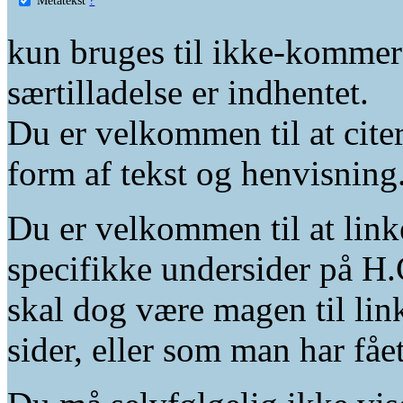
kun bruges til ikke-kommer
særtilladelse er indhentet.
Du er velkommen til at citer
form af tekst og henvisning
Du er velkommen til at linke
specifikke undersider på H.
skal dog være magen til lin
sider, eller som man har fåe