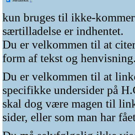
kun bruges til ikke-kommer
særtilladelse er indhentet.
Du er velkommen til at citer
form af tekst og henvisning
Du er velkommen til at linke
specifikke undersider på H.
skal dog være magen til lin
sider, eller som man har fåe