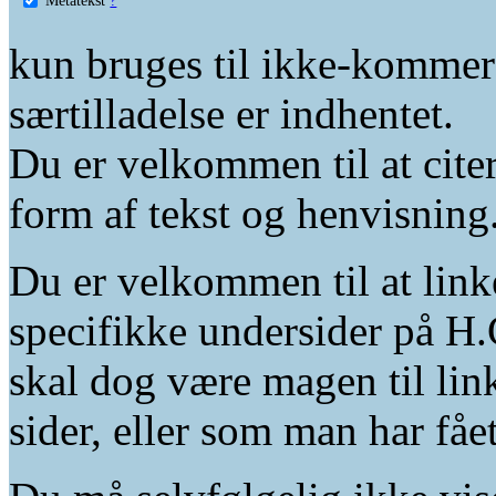
kun bruges til ikke-kommer
særtilladelse er indhentet.
Du er velkommen til at citer
form af tekst og henvisning
Du er velkommen til at linke
specifikke undersider på H.
skal dog være magen til lin
sider, eller som man har fåe