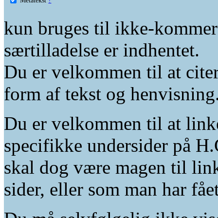
kun bruges til ikke-kommer
særtilladelse er indhentet.
Du er velkommen til at citer
form af tekst og henvisning
Du er velkommen til at linke
specifikke undersider på H.
skal dog være magen til lin
sider, eller som man har fåe