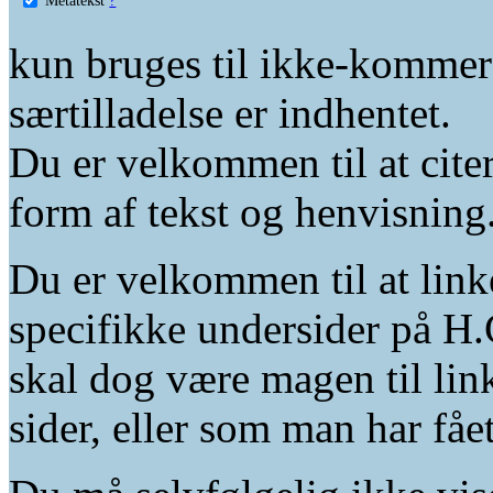
kun bruges til ikke-kommer
særtilladelse er indhentet.
Du er velkommen til at citer
form af tekst og henvisning
Du er velkommen til at linke
specifikke undersider på H.
skal dog være magen til lin
sider, eller som man har fåe