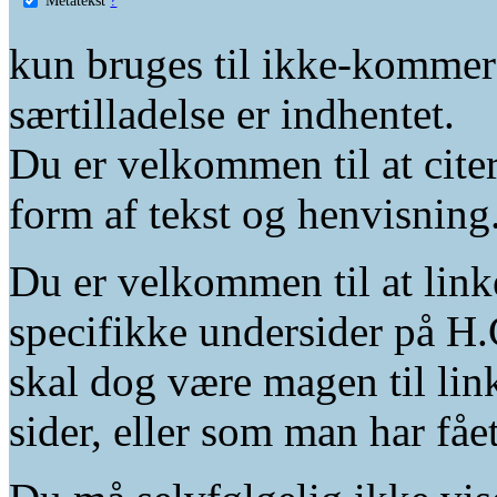
kun bruges til ikke-kommer
særtilladelse er indhentet.
Du er velkommen til at citer
form af tekst og henvisning
Du er velkommen til at linke
specifikke undersider på H.
skal dog være magen til lin
sider, eller som man har fåe