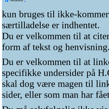
kun bruges til ikke-kommer
særtilladelse er indhentet.
Du er velkommen til at citer
form af tekst og henvisning
Du er velkommen til at linke
specifikke undersider på H.
skal dog være magen til lin
sider, eller som man har fåe