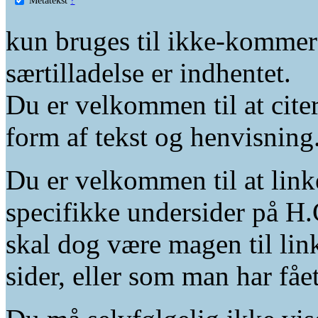
kun bruges til ikke-kommer
særtilladelse er indhentet.
Du er velkommen til at citer
form af tekst og henvisning
Du er velkommen til at linke
specifikke undersider på H.
skal dog være magen til lin
sider, eller som man har fåe