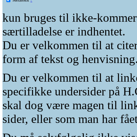
kun bruges til ikke-kommer
særtilladelse er indhentet.
Du er velkommen til at citer
form af tekst og henvisning
Du er velkommen til at linke
specifikke undersider på H.
skal dog være magen til lin
sider, eller som man har fåe