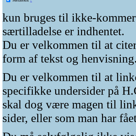
kun bruges til ikke-kommer
særtilladelse er indhentet.
Du er velkommen til at citer
form af tekst og henvisning
Du er velkommen til at linke
specifikke undersider på H.
skal dog være magen til lin
sider, eller som man har fåe