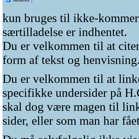
kun bruges til ikke-kommer
særtilladelse er indhentet.
Du er velkommen til at citer
form af tekst og henvisning
Du er velkommen til at linke
specifikke undersider på H.
skal dog være magen til lin
sider, eller som man har fåe