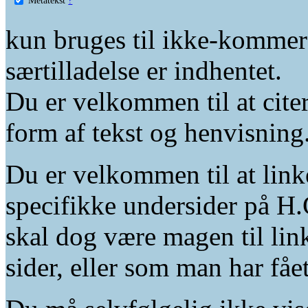
kun bruges til ikke-kommer
særtilladelse er indhentet.
Du er velkommen til at citer
form af tekst og henvisning
Du er velkommen til at linke
specifikke undersider på H.
skal dog være magen til lin
sider, eller som man har fåe