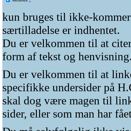
kun bruges til ikke-kommer
særtilladelse er indhentet.
Du er velkommen til at citer
form af tekst og henvisning
Du er velkommen til at linke
specifikke undersider på H.
skal dog være magen til lin
sider, eller som man har fåe