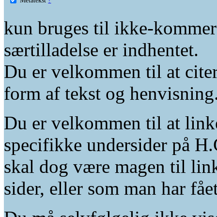
kun bruges til ikke-kommer
særtilladelse er indhentet.
Du er velkommen til at citer
form af tekst og henvisning
Du er velkommen til at linke
specifikke undersider på H.
skal dog være magen til lin
sider, eller som man har fåe