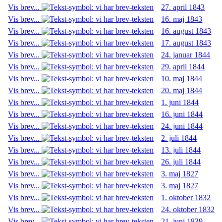
Vis brev...
27. april 1843
Vis brev...
16. maj 1843
Vis brev...
16. august 1843
Vis brev...
17. august 1843
Vis brev...
24. januar 1844
Vis brev...
29. april 1844
Vis brev...
10. maj 1844
Vis brev...
20. maj 1844
Vis brev...
1. juni 1844
Vis brev...
16. juni 1844
Vis brev...
24. juni 1844
Vis brev...
2. juli 1844
Vis brev...
13. juli 1844
Vis brev...
26. juli 1844
Vis brev...
3. maj 1827
Vis brev...
3. maj 1827
Vis brev...
1. oktober 1832
Vis brev...
24. oktober 1832
Vis brev...
21. juni 1839