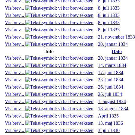
Vis brev...
8. juli 1833
Vis brev...
8. juli 1833
Vis brev...
8. juli 1833
Vis brev...
8. juli 1833
Vis brev...
8. juli 1833
Vis brev...
21. november 183
Vis brev...
20. januar 1834
Info
Dato
Vis brev...
20. januar 1834
Vis brev...
14. marts 1834
Vis brev...
17. juni 1834
Vis brev...
23. juni 1834
Vis brev...
26. juni 1834
Vis brev...
26. juli 1834
Vis brev...
1. august 1834
Vis brev...
18. august 1834
Vis brev...
April 1835
Vis brev...
13. maj 1836
Vis brev...
3. juli 1836