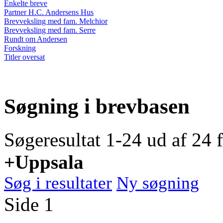
Enkelte breve
Partner H.C. Andersens Hus
Brevveksling med fam. Melchior
Brevveksling med fam. Serre
Rundt om Andersen
Forskning
Titler oversat
Søgning i brevbasen
Søgeresultat 1-24 ud af 24 
+Uppsala
Søg i resultater
Ny søgning
Side 1